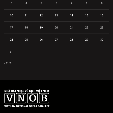
3
4
5
6
7
8
9
10
11
12
13
14
15
16
17
18
19
20
21
22
23
24
25
26
27
28
29
30
31
« Th7