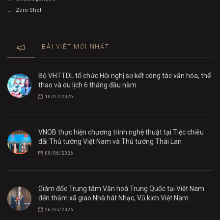
Zero-Shot
BÀI VIẾT MỚI NHẤT
Bộ VHTTDL tổ chức Hội nghị sơ kết công tác văn hóa, thể
thao và du lịch 6 tháng đầu năm
10/07/2026
VNOB thực hiện chương trình nghệ thuật tại Tiệc chiêu
đãi Thủ tướng Việt Nam và Thủ tướng Thái Lan
09/06/2026
Giám đốc Trung tâm Văn hoá Trung Quốc tại Việt Nam
đến thăm xã giao Nhà hát Nhạc, Vũ kịch Việt Nam
26/05/2026