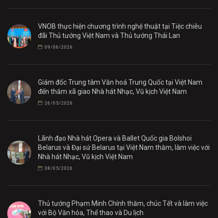
VNOB thực hiện chương trình nghệ thuật tại Tiệc chiêu
đãi Thủ tướng Việt Nam và Thủ tướng Thái Lan
09/06/2026
Giám đốc Trung tâm Văn hoá Trung Quốc tại Việt Nam
đến thăm xã giao Nhà hát Nhạc, Vũ kịch Việt Nam
26/05/2026
Lãnh đạo Nhà hát Opera và Ballet Quốc gia Bolshoi
Belarus và Đại sứ Belarus tại Việt Nam thăm, làm việc với
Nhà hát Nhạc, Vũ kịch Việt Nam
08/05/2026
Thủ tướng Phạm Minh Chính thăm, chúc Tết và làm việc
với Bộ Văn hóa, Thể thao và Du lịch