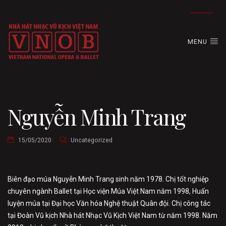
MENU
Nguyễn Minh Trang
15/05/2020
Uncategorized
Biên đạo múa Nguyễn Minh Trang sinh năm 1978. Chị tốt nghiệp
chuyên ngành Ballet tại Học viện Múa Việt Nam năm 1998, Huấn
luyện múa tại Đại học Văn hóa Nghệ thuật Quân đội. Chị công tác
tại Đoàn Vũ kịch Nhà hát Nhạc Vũ Kịch Việt Nam từ năm 1998. Năm