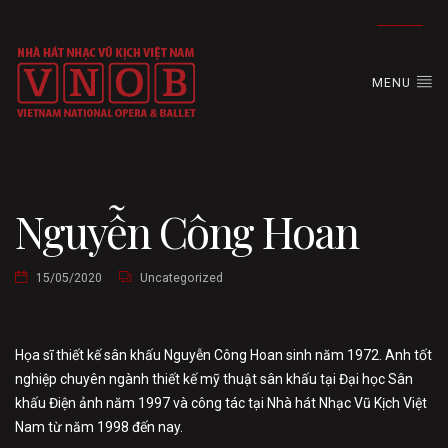
MENU
Nguyễn Công Hoan
15/05/2020
Uncategorized
Họa sĩ thiết kế sân khấu Nguyễn Công Hoan sinh năm 1972. Anh tốt
nghiệp chuyên ngành thiết kế mỹ thuật sân khấu tại Đại học Sân
khấu Điện ảnh năm 1997 và công tác tại Nhà hát Nhạc Vũ Kịch Việt
Nam từ năm 1998 đến nay.