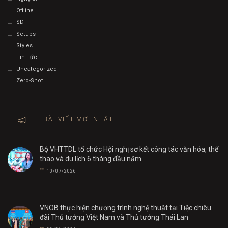
Offline
SD
Setups
Styles
Tin Tức
Uncategorized
Zero-Shot
BÀI VIẾT MỚI NHẤT
Bộ VHTTDL tổ chức Hội nghị sơ kết công tác văn hóa, thể
thao và du lịch 6 tháng đầu năm
10/07/2026
VNOB thực hiện chương trình nghệ thuật tại Tiệc chiêu
đãi Thủ tướng Việt Nam và Thủ tướng Thái Lan