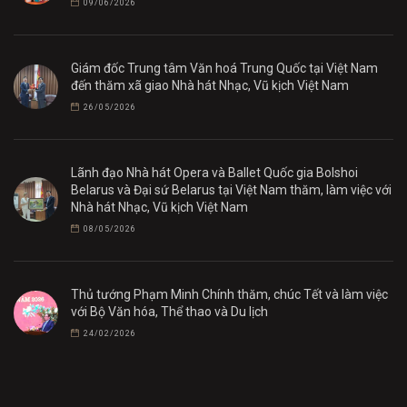
09/06/2026
Giám đốc Trung tâm Văn hoá Trung Quốc tại Việt Nam
đến thăm xã giao Nhà hát Nhạc, Vũ kịch Việt Nam
26/05/2026
Lãnh đạo Nhà hát Opera và Ballet Quốc gia Bolshoi
Belarus và Đại sứ Belarus tại Việt Nam thăm, làm việc với
Nhà hát Nhạc, Vũ kịch Việt Nam
08/05/2026
Thủ tướng Phạm Minh Chính thăm, chúc Tết và làm việc
với Bộ Văn hóa, Thể thao và Du lịch
24/02/2026