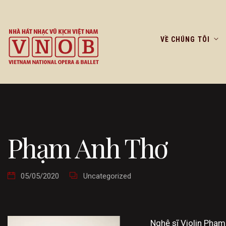
VỀ CHÚNG TÔI
Phạm Anh Thơ
05/05/2020
Uncategorized
Nghệ sĩ Violin Phạm