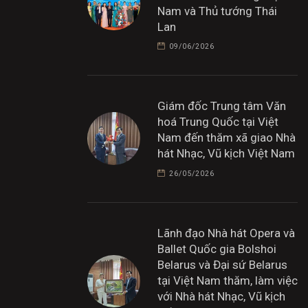
Nam và Thủ tướng Thái
Lan
09/06/2026
Giám đốc Trung tâm Văn
hoá Trung Quốc tại Việt
Nam đến thăm xã giao Nhà
hát Nhạc, Vũ kịch Việt Nam
26/05/2026
Lãnh đạo Nhà hát Opera và
Ballet Quốc gia Bolshoi
Belarus và Đại sứ Belarus
tại Việt Nam thăm, làm việc
với Nhà hát Nhạc, Vũ kịch