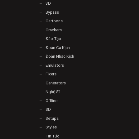
3D
Bypass
Cartoons
Crackers
Đào Tạo
Đoàn Ca Kịch
Đoàn Nhạc Kịch
Emulators
Fixers
Generators
Nghệ Sĩ
Offline
SD
Setups
Styles
Tin Tức