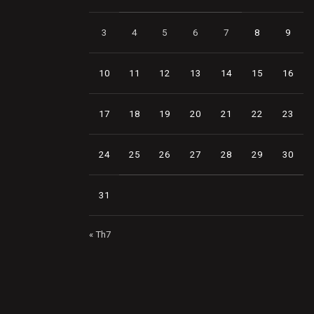
3
4
5
6
7
8
9
10
11
12
13
14
15
16
17
18
19
20
21
22
23
24
25
26
27
28
29
30
31
« Th7