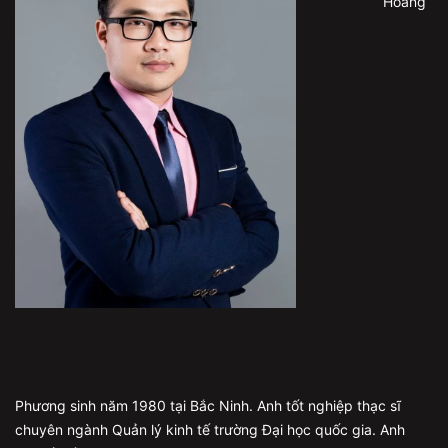
Hoàng
Phương sinh năm 1980 tại Bắc Ninh. Anh tốt nghiệp thạc sĩ
chuyên ngành Quản lý kinh tế trường Đại học quốc gia. Anh